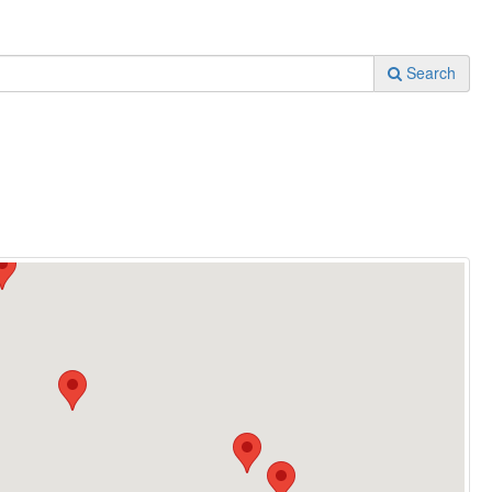
Search